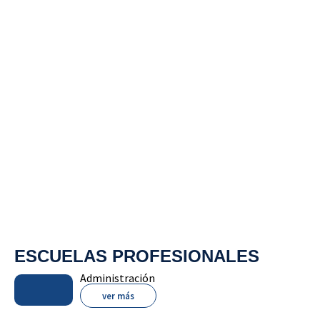
ESCUELAS PROFESIONALES
Administración
ver más