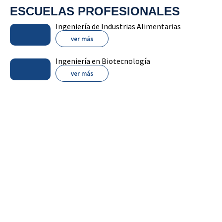
ESCUELAS PROFESIONALES
Ingeniería de Industrias Alimentarias
ver más
Ingeniería en Biotecnología
ver más