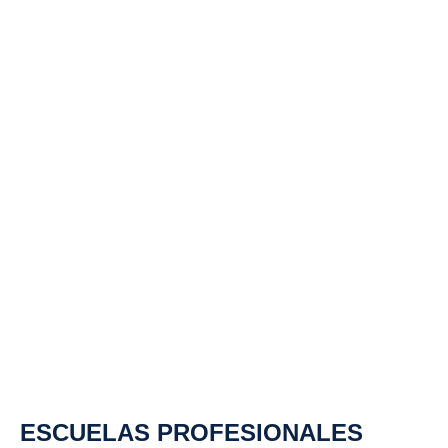
ESCUELAS PROFESIONALES