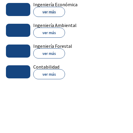
Ingeniería Económica
ver más
Ingeniería Ambiental
ver más
Ingeniería Forestal
ver más
Contabilidad
ver más