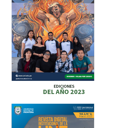
EDICIONES
DEL AÑO 2023