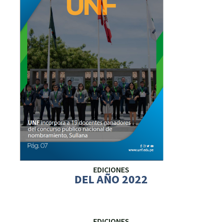
EDICIONES
DEL AÑO 2022
EDICIONES