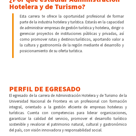
Hotelera y de Turismo?
Esta carrera te ofrece la oportunidad profesional de formar
parte de la industria hotelera y turística. Estarás en la capacidad
de administrar empresas de gestión turística y hotelera, dirigir o
gerenciar proyectos de instituciones públicas y privadas, así
como promover rutas y destinos turísticos, aportando valor a
la cultura y gastronomía de la región mediante el desarrollo y
posicionamiento de su oferta turística.
PERFIL DE EGRESADO
El egresado de la carrera de Administración Hotelera y de Turismo de la
Universidad Nacional de Frontera es un profesional con formación
integral, orientado a la gestión eficiente de empresas hoteleras y
turísticas. Cuenta con competencias para liderar organizaciones,
garantizar la calidad del servicio, promover el desarrollo turístico
sostenible y revalorar el patrimonio natural, cultural y gastronómico
del país, con visión innovadora y responsabilidad social.