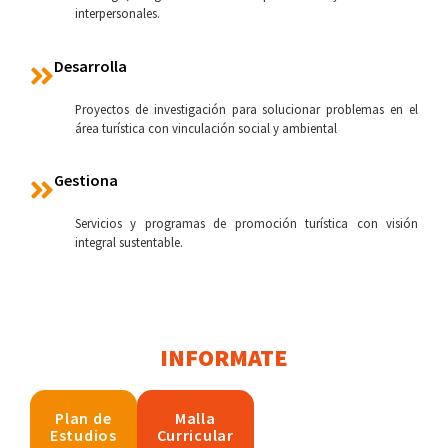
interpersonales.
Desarrolla
Proyectos de investigación para solucionar problemas en el
área turística con vinculación social y ambiental
Gestiona
Servicios y programas de promoción turística con visión
integral sustentable.
INFORMATE
Plan de
Malla
Estudios
Curricular