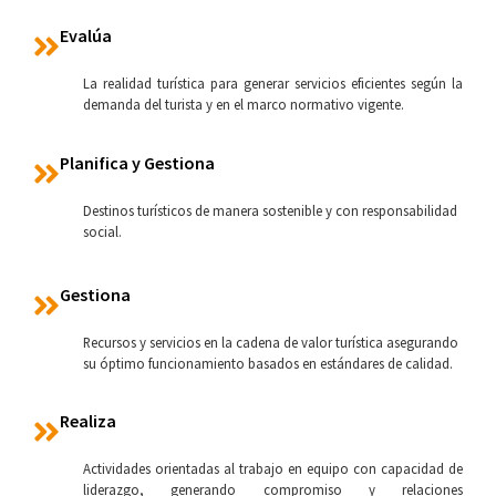
Evalúa
La realidad turística para generar servicios eficientes según la
demanda del turista y en el marco normativo vigente.
Planifica y Gestiona
Destinos turísticos de manera sostenible y con responsabilidad
social.
Gestiona
Recursos y servicios en la cadena de valor turística asegurando
su óptimo funcionamiento basados en estándares de calidad.
Realiza
Actividades orientadas al trabajo en equipo con capacidad de
liderazgo, generando compromiso y relaciones