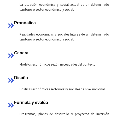
La situación económica y social actual de un determinado
territorio o sector económico y social.
Pronóstica
Realidades económicas y sociales futuras de un determinado
territorio o sector económico y social.
Genera
Modelos económicos según necesidades del contexto.
Diseña
Políticas económicas sectoriales y sociales de nivel nacional.
Formula y evalúa
Programas, planes de desarrollo y proyectos de inversión