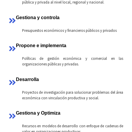
pública y privada al nivel local, regional y nacional.
Gestiona y controla
Presupuestos económicos y financieros públicos y privados
Propone e implementa
Políticas de gestión económica y comercial en las
organizaciones públicas y privadas.
Desarrolla
Proyectos de investigación para solucionar problemas del área
económica con vinculación productiva y social.
Gestiona y Optimiza
Recursos en modelos de desarrollo con enfoque de cadenas de
valor en organizaciones productivas.