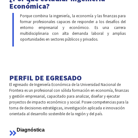
Económica?
Porque combina la ingeniería, la economía y las finanzas para
formar profesionales capaces de responder a los desafíos del
entorno empresarial y económico. Es una carrera
multidisciplinaria con alta demanda laboral y amplias
oportunidades en sectores públicos y privados.
PERFIL DE EGRESADO
El egresado de Ingeniería Económica de la Universidad Nacional de
Frontera es un profesional con sólida formación en economía, finanzas
y gestión empresarial, capacitado para analizar, diseñar y ejecutar
proyectos de impacto económico y social. Posee competencias para la
toma de decisiones estratégicas, investigación aplicada e innovación
orientada al desarrollo sostenible de la región y del país.
Diagnóstica