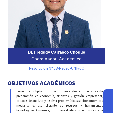
Dr. Fredddy Carrasco Choque
Coordinador Académico
Resolución N° 034-2026-UNF/CO
OBJETIVOS ACADÉMICOS
Tiene por objetivo formar profesionales con una sólida
preparación en economía, finanzas y gestión empresarial,
capaces de analizar y resolver problemáticas socioeconómicas
mediante el uso eficiente de recursos y herramientas
tecnológicas. Asimismo, promueve el liderazgo en procesos de