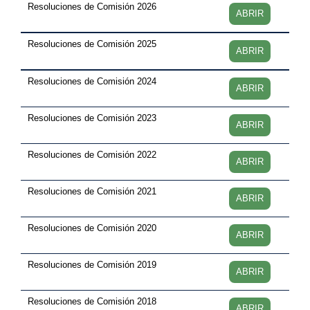
Resoluciones de Comisión 2026
ABRIR
Resoluciones de Comisión 2025
ABRIR
Resoluciones de Comisión 2024
ABRIR
Resoluciones de Comisión 2023
ABRIR
Resoluciones de Comisión 2022
ABRIR
Resoluciones de Comisión 2021
ABRIR
Resoluciones de Comisión 2020
ABRIR
Resoluciones de Comisión 2019
ABRIR
Resoluciones de Comisión 2018
ABRIR