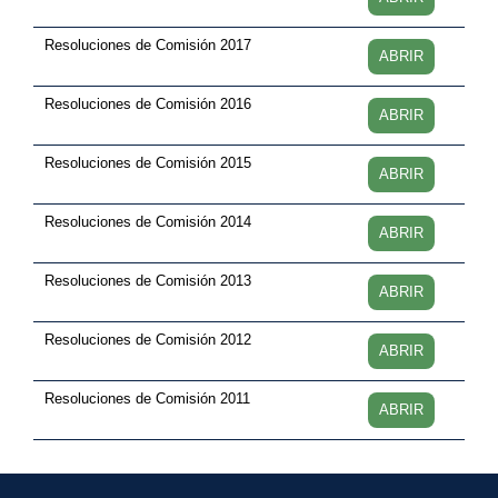
Resoluciones de Comisión 2017
ABRIR
Resoluciones de Comisión 2016
ABRIR
Resoluciones de Comisión 2015
ABRIR
Resoluciones de Comisión 2014
ABRIR
Resoluciones de Comisión 2013
ABRIR
Resoluciones de Comisión 2012
ABRIR
Resoluciones de Comisión 2011
ABRIR