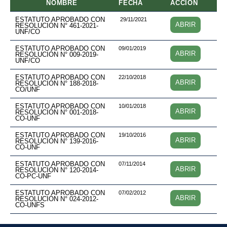
NOMBRE
FECHA
ACCIÓN
ESTATUTO APROBADO CON
29/11/2021
ABRIR
RESOLUCIÓN N° 461-2021-
UNF/CO
ESTATUTO APROBADO CON
09/01/2019
ABRIR
RESOLUCIÓN N° 009-2019-
UNF/CO
ESTATUTO APROBADO CON
22/10/2018
ABRIR
RESOLUCIÓN N° 188-2018-
CO/UNF
ESTATUTO APROBADO CON
10/01/2018
ABRIR
RESOLUCIÓN N° 001-2018-
CO-UNF
ESTATUTO APROBADO CON
19/10/2016
ABRIR
RESOLUCIÓN N° 139-2016-
CO-UNF
ESTATUTO APROBADO CON
07/11/2014
ABRIR
RESOLUCIÓN N° 120-2014-
CO-PC-UNF
ESTATUTO APROBADO CON
07/02/2012
ABRIR
RESOLUCIÓN N° 024-2012-
CO-UNFS