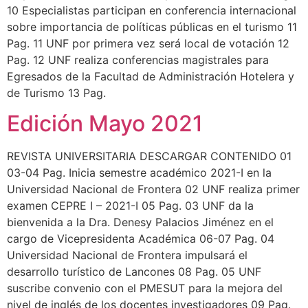
10 Especialistas participan en conferencia internacional
sobre importancia de políticas públicas en el turismo 11
Pag. 11 UNF por primera vez será local de votación 12
Pag. 12 UNF realiza conferencias magistrales para
Egresados de la Facultad de Administración Hotelera y
de Turismo 13 Pag.
Edición Mayo 2021
REVISTA UNIVERSITARIA DESCARGAR CONTENIDO 01
03-04 Pag. Inicia semestre académico 2021-I en la
Universidad Nacional de Frontera 02 UNF realiza primer
examen CEPRE I – 2021-I 05 Pag. 03 UNF da la
bienvenida a la Dra. Denesy Palacios Jiménez en el
cargo de Vicepresidenta Académica 06-07 Pag. 04
Universidad Nacional de Frontera impulsará el
desarrollo turístico de Lancones 08 Pag. 05 UNF
suscribe convenio con el PMESUT para la mejora del
nivel de inglés de los docentes investigadores 09 Pag.