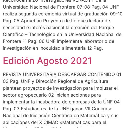
Universidad Nacional de Frontera 07-08 Pag. 04 UNF
realiza segunda ceremonia virtual de graduación 09-10
Pag. 05 Aprueban Proyecto de Le que declara de
necesidad e interés nacional la creación del Parque
Científico – Tecnológico en la Universidad Nacional de
Frontera 11 Pag. 06 UNF implementa laboratorio de
investigación en inocuidad alimentaria 12 Pag.
Edición Agosto 2021
REVISTA UNIVERSITARIA DESCARGAR CONTENIDO 01
03 Pag. UNF y Dirección Regional de Agricultura
plantean proyectos de investigación para implusar el
sector agropecuario 02 Inician acciones para
implementar la incubadora de empresas de la UNF 04
Pag. 03 Estudiantes de la UNF ganan VII Concurso
Nacional de Iniciación Científica en Matemática y sus
aplicaciones del X CIMAC «Matemáticas para el