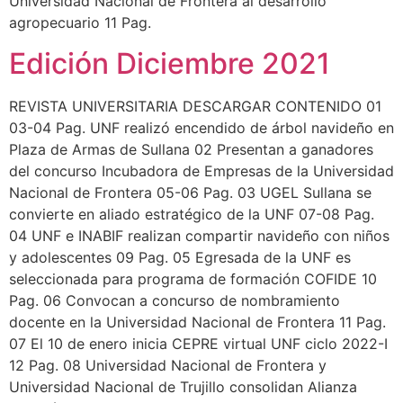
Universidad Nacional de Frontera al desarrollo
agropecuario 11 Pag.
Edición Diciembre 2021
REVISTA UNIVERSITARIA DESCARGAR CONTENIDO 01
03-04 Pag. UNF realizó encendido de árbol navideño en
Plaza de Armas de Sullana 02 Presentan a ganadores
del concurso Incubadora de Empresas de la Universidad
Nacional de Frontera 05-06 Pag. 03 UGEL Sullana se
convierte en aliado estratégico de la UNF 07-08 Pag.
04 UNF e INABIF realizan compartir navideño con niños
y adolescentes 09 Pag. 05 Egresada de la UNF es
seleccionada para programa de formación COFIDE 10
Pag. 06 Convocan a concurso de nombramiento
docente en la Universidad Nacional de Frontera 11 Pag.
07 El 10 de enero inicia CEPRE virtual UNF ciclo 2022-I
12 Pag. 08 Universidad Nacional de Frontera y
Universidad Nacional de Trujillo consolidan Alianza