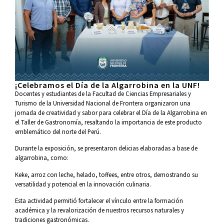
¡Celebramos el Día de la Algarrobina en la UNF!
Docentes y estudiantes de la Facultad de Ciencias Empresariales y
Turismo de la Universidad Nacional de Frontera organizaron una
jornada de creatividad y sabor para celebrar el Día de la Algarrobina en
el Taller de Gastronomía, resaltando la importancia de este producto
emblemático del norte del Perú.
Durante la exposición, se presentaron delicias elaboradas a base de
algarrobina, como:
Keke, arroz con leche, helado, toffees, entre otros, demostrando su
versatilidad y potencial en la innovación culinaria.
Esta actividad permitió fortalecer el vínculo entre la formación
académica y la revalorización de nuestros recursos naturales y
tradiciones gastronómicas.