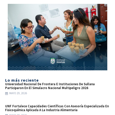
Lo más reciente
Universidad Nacional De Frontera E Instituciones De Sullana
Participaron En El Simulacro Nacional Multipeligro 2026
MAYO 29, 2026
UNF Fortalece Capacidades Científicas Con Asesoría Especializada En
Fisicoquímica Aplicada A La Industria Alimentaria