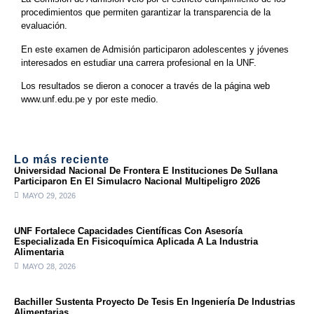
procedimientos que permiten garantizar la transparencia de la
evaluación.
En este examen de Admisión participaron adolescentes y jóvenes
interesados en estudiar una carrera profesional en la UNF.
Los resultados se dieron a conocer a través de la página web
www.unf.edu.pe y por este medio.
Lo más reciente
Universidad Nacional De Frontera E Instituciones De Sullana
Participaron En El Simulacro Nacional Multipeligro 2026
MAYO 29, 2026
UNF Fortalece Capacidades Científicas Con Asesoría
Especializada En Fisicoquímica Aplicada A La Industria
Alimentaria
MAYO 28, 2026
Bachiller Sustenta Proyecto De Tesis En Ingeniería De Industrias
Alimentarias