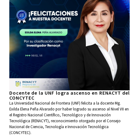
Docente de la UNF logra ascenso en RENACYT del
CONCYTEC
La Universidad Nacional de Frontera (UNF) felicita a la docente Mg.
Exilda Elena Peña Alvarado por haber logrado su ascenso al Nivel VII en
el Registro Nacional Científico, Tecnológico y de Innovación
Tecnológica (RENACYT), reconocimiento otorgado por el Consejo
Nacional de Ciencia, Tecnología e Innovación Tecnológica
(CONCYTEC).