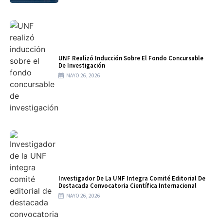
UNF Realizó Inducción Sobre El Fondo Concursable
De Investigación
MAYO 26, 2026
Investigador De La UNF Integra Comité Editorial De
Destacada Convocatoria Científica Internacional
MAYO 26, 2026