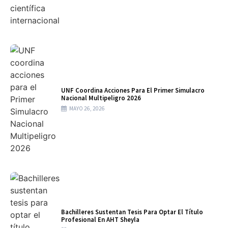
UNF Coordina Acciones Para El Primer Simulacro
Nacional Multipeligro 2026
MAYO 26, 2026
Bachilleres Sustentan Tesis Para Optar El Título
Profesional En AHT Sheyla