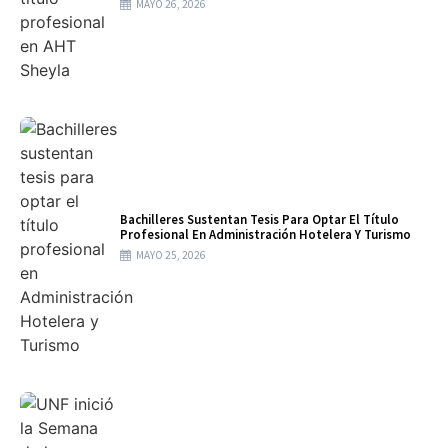
MAYO 26, 2026
Bachilleres Sustentan Tesis Para Optar El Título
Profesional En Administración Hotelera Y Turismo
MAYO 25, 2026