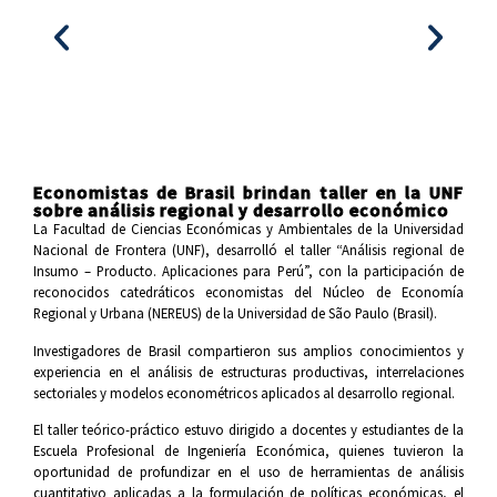
Economistas de Brasil brindan taller en la UNF
sobre análisis regional y desarrollo económico
La Facultad de Ciencias Económicas y Ambientales de la Universidad
Nacional de Frontera (UNF), desarrolló el taller “Análisis regional de
Insumo – Producto. Aplicaciones para Perú”, con la participación de
reconocidos catedráticos economistas del Núcleo de Economía
Regional y Urbana (NEREUS) de la Universidad de São Paulo (Brasil).
Investigadores de Brasil compartieron sus amplios conocimientos y
experiencia en el análisis de estructuras productivas, interrelaciones
sectoriales y modelos econométricos aplicados al desarrollo regional.
El taller teórico-práctico estuvo dirigido a docentes y estudiantes de la
Escuela Profesional de Ingeniería Económica, quienes tuvieron la
oportunidad de profundizar en el uso de herramientas de análisis
cuantitativo aplicadas a la formulación de políticas económicas, el