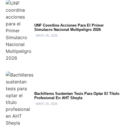
UNF Coordina Acciones Para El Primer
Simulacro Nacional Multipeligro 2026
MAYO 26, 2026
Bachilleres Sustentan Tesis Para Optar El Título
Profesional En AHT Sheyla
MAYO 26, 2026