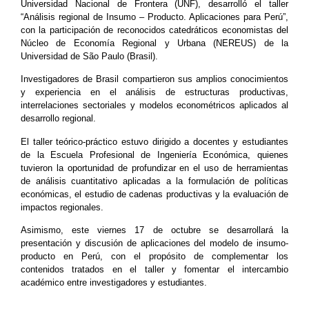
Universidad Nacional de Frontera (UNF), desarrolló el taller
“Análisis regional de Insumo – Producto. Aplicaciones para Perú”,
con la participación de reconocidos catedráticos economistas del
Núcleo de Economía Regional y Urbana (NEREUS) de la
Universidad de São Paulo (Brasil).
Investigadores de Brasil compartieron sus amplios conocimientos
y experiencia en el análisis de estructuras productivas,
interrelaciones sectoriales y modelos econométricos aplicados al
desarrollo regional.
El taller teórico-práctico estuvo dirigido a docentes y estudiantes
de la Escuela Profesional de Ingeniería Económica, quienes
tuvieron la oportunidad de profundizar en el uso de herramientas
de análisis cuantitativo aplicadas a la formulación de políticas
económicas, el estudio de cadenas productivas y la evaluación de
impactos regionales.
Asimismo, este viernes 17 de octubre se desarrollará la
presentación y discusión de aplicaciones del modelo de insumo-
producto en Perú, con el propósito de complementar los
contenidos tratados en el taller y fomentar el intercambio
académico entre investigadores y estudiantes.