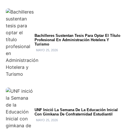
Bachilleres Sustentan Tesis Para Optar El Título
Profesional En Administración Hotelera Y
Turismo
MAYO 25, 2026
UNF Inició La Semana De La Educación Inicial
Con Gimkana De Confraternidad Estudiantil
MAYO 25, 2026