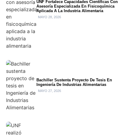
UNF Fortalece Capacidades Científicas Con
Asesoría Especializada En Fisicoquímica
Aplicada A La Industria Alimentaria
MAYO 28, 2026
Bachiller Sustenta Proyecto De Tesis En
Ingeniería De Industrias Alimentarias
MAYO 27, 2026