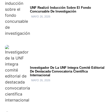
UNF Realizó Inducción Sobre El Fondo
Concursable De Investigación
MAYO 26, 2026
Investigador De La UNF Integra Comité Editorial
De Destacada Convocatoria Científica
Internacional
MAYO 26, 2026