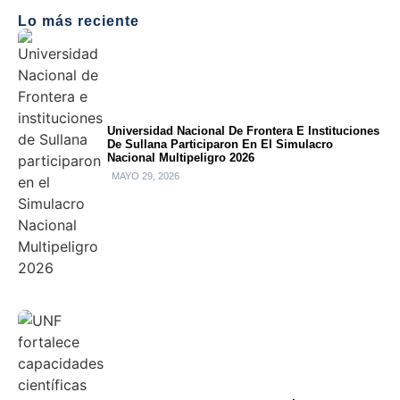
Lo más reciente
Universidad Nacional De Frontera E Instituciones
De Sullana Participaron En El Simulacro
Nacional Multipeligro 2026
MAYO 29, 2026