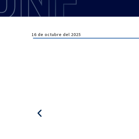
16 de octubre del 2025