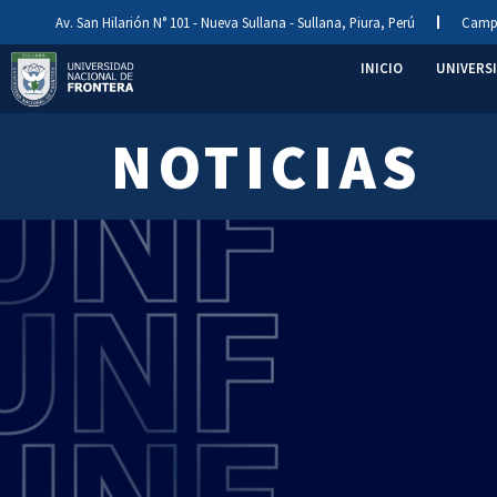
Av. San Hilarión N° 101 - Nueva Sullana - Sullana, Piura, Perú
Camp
INICIO
UNIVERS
NOTICIAS