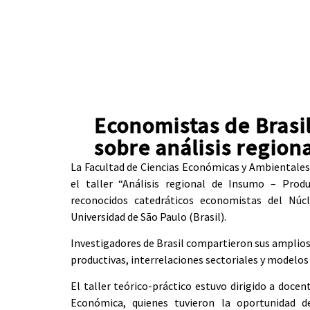
Economistas de Brasil
sobre análisis region
La Facultad de Ciencias Económicas y Ambientales 
el taller “Análisis regional de Insumo – Produ
reconocidos catedráticos economistas del Nú
Universidad de São Paulo (Brasil).
Investigadores de Brasil compartieron sus amplios 
productivas, interrelaciones sectoriales y modelos
El taller teórico-práctico estuvo dirigido a docen
Económica, quienes tuvieron la oportunidad d