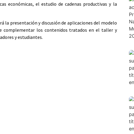
icas económicas, el estudio de cadenas productivas y la
rá la presentación y discusión de aplicaciones del modelo
e complementar los contenidos tratados en el taller y
adores y estudiantes.