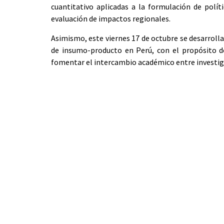
cuantitativo aplicadas a la formulación de polít
evaluación de impactos regionales.
Asimismo, este viernes 17 de octubre se desarrolla
de insumo-producto en Perú, con el propósito d
fomentar el intercambio académico entre investig