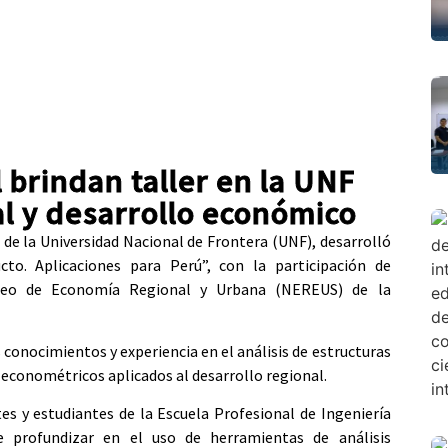
 brindan taller en la UNF
al y desarrollo económico
de la Universidad Nacional de Frontera (UNF), desarrolló
cto. Aplicaciones para Perú”, con la participación de
cleo de Economía Regional y Urbana (NEREUS) de la
conocimientos y experiencia en el análisis de estructuras
 econométricos aplicados al desarrollo regional.
tes y estudiantes de la Escuela Profesional de Ingeniería
e profundizar en el uso de herramientas de análisis