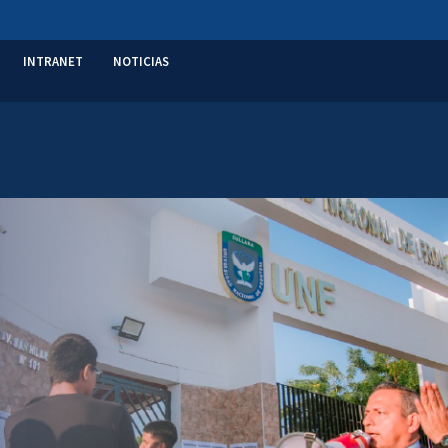
INTRANET
NOTICIAS