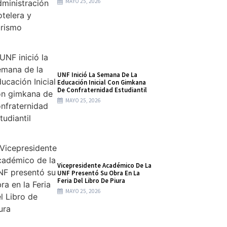
MAYO 25, 2026
UNF Inició La Semana De La
Educación Inicial Con Gimkana
De Confraternidad Estudiantil
MAYO 25, 2026
Vicepresidente Académico De La
UNF Presentó Su Obra En La
Feria Del Libro De Piura
MAYO 25, 2026