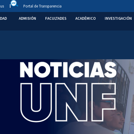
us
Portal de Transparencia
IDAD
ADMISIÓN
FACULTADES
ACADÉMICO
INVESTIGACIÓN