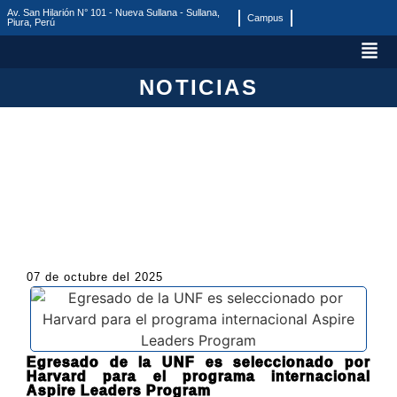
Av. San Hilarión N° 101 - Nueva Sullana - Sullana,
Campus
Piura, Perú
NOTICIAS
07 de octubre del 2025
Egresado de la UNF es seleccionado por
Harvard para el programa internacional
Aspire Leaders Program