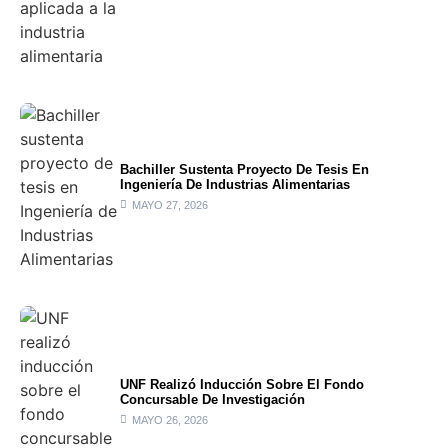
Bachiller Sustenta Proyecto De Tesis En
Ingeniería De Industrias Alimentarias
MAYO 27, 2026
UNF Realizó Inducción Sobre El Fondo
Concursable De Investigación
MAYO 26, 2026