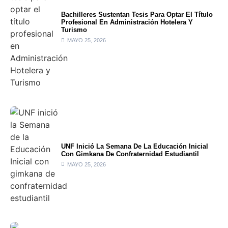
Bachilleres Sustentan Tesis Para Optar El Título
Profesional En Administración Hotelera Y
Turismo
MAYO 25, 2026
UNF Inició La Semana De La Educación Inicial
Con Gimkana De Confraternidad Estudiantil
MAYO 25, 2026