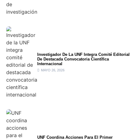
Investigador De La UNF Integra Comité Editorial
De Destacada Convocatoria Científica
Internacional
MAYO 26, 2026
UNF Coordina Acciones Para El Primer