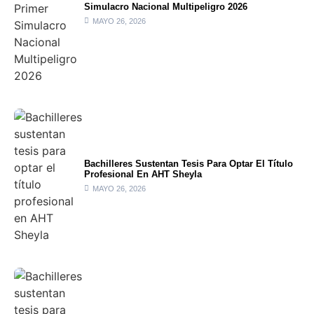
Simulacro Nacional Multipeligro 2026
MAYO 26, 2026
Bachilleres Sustentan Tesis Para Optar El Título
Profesional En AHT Sheyla
MAYO 26, 2026