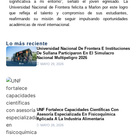
significativa a mi entorno”, señaló el joven egresado. La
Universidad Nacional de Frontera felicita a Marlon por este logro
que refleja el talento y compromiso de sus estudiantes,
reafirmando su misión de seguir impulsando oportunidades
académicas de nivel internacional.
Lo más reciente
Universidad Nacional De Frontera E Instituciones
De Sullana Participaron En El Simulacro
Nacional Multipeligro 2026
MAYO 29, 2026
UNF Fortalece Capacidades Científicas Con
Asesoría Especializada En Fisicoquímica
Aplicada A La Industria Alimentaria
MAYO 28, 2026