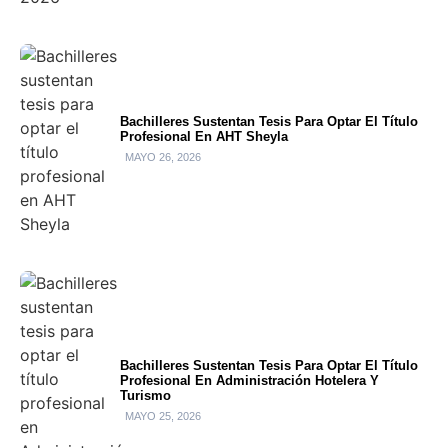
Bachilleres Sustentan Tesis Para Optar El Título
Profesional En AHT Sheyla
MAYO 26, 2026
Bachilleres Sustentan Tesis Para Optar El Título
Profesional En Administración Hotelera Y
Turismo
MAYO 25, 2026