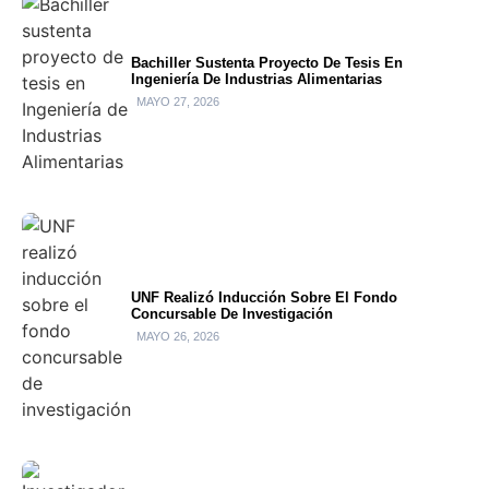
Bachiller Sustenta Proyecto De Tesis En
Ingeniería De Industrias Alimentarias
MAYO 27, 2026
UNF Realizó Inducción Sobre El Fondo
Concursable De Investigación
MAYO 26, 2026