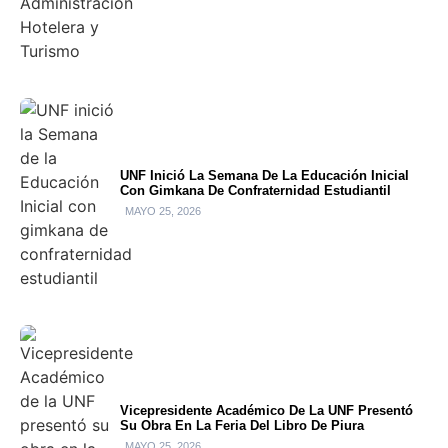
UNF Inició La Semana De La Educación Inicial
Con Gimkana De Confraternidad Estudiantil
MAYO 25, 2026
Vicepresidente Académico De La UNF Presentó
Su Obra En La Feria Del Libro De Piura
MAYO 25, 2026