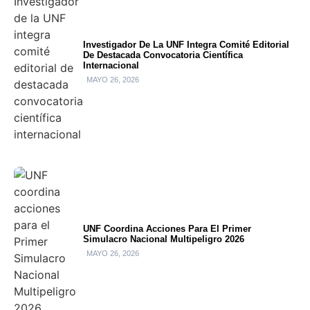
Investigador De La UNF Integra Comité Editorial
De Destacada Convocatoria Científica
Internacional
MAYO 26, 2026
UNF Coordina Acciones Para El Primer
Simulacro Nacional Multipeligro 2026
MAYO 26, 2026