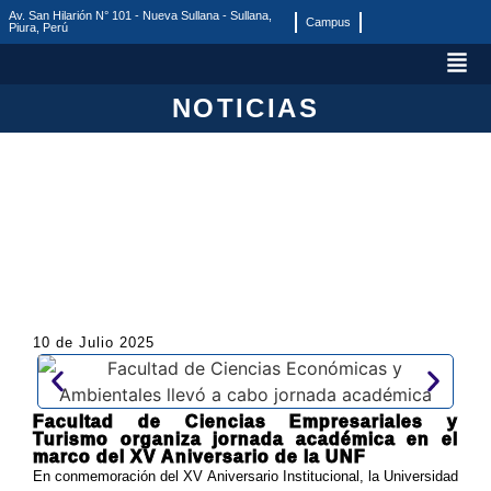
Av. San Hilarión N° 101 - Nueva Sullana - Sullana,
Campus
Piura, Perú
NOTICIAS
10 de Julio 2025
Facultad de Ciencias Empresariales y
Turismo organiza jornada académica en el
marco del XV Aniversario de la UNF
En conmemoración del XV Aniversario Institucional, la Universidad