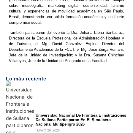
sobre museografía, marketing digital, sostenibilidad, turismo
cultural y experiencias de movilidad académica en São Paulo,
Brasil, demostrando una sólida formación académica y un fuerte
compromiso social.
También participaron del evento la Dra. Johana Elena Santacruz,
Directora de la Escuela Profesional de Administración Hotelera y
de Turismo; el Mg. David Gonzalez Espino, Director del
Departamento Académico de la FCET; el Mg. José Zerga Romaní,
Jefe de la Unidad de Investigación; y la Dra. Susana Chinchay
Villareyes, Jefe de la Unidad de Posgrado de la Facultad.
Lo más reciente
Universidad Nacional De Frontera E Instituciones
De Sullana Participaron En El Simulacro
Nacional Multipeligro 2026
MAYO 29, 2026