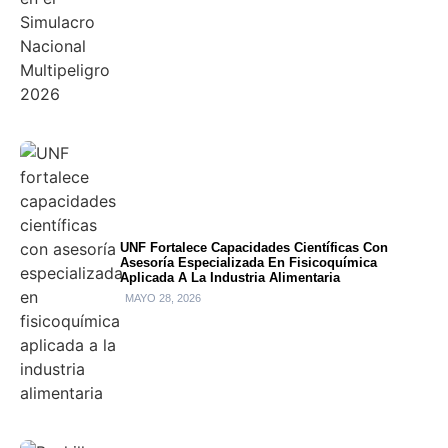
UNF Fortalece Capacidades Científicas Con
Asesoría Especializada En Fisicoquímica
Aplicada A La Industria Alimentaria
MAYO 28, 2026