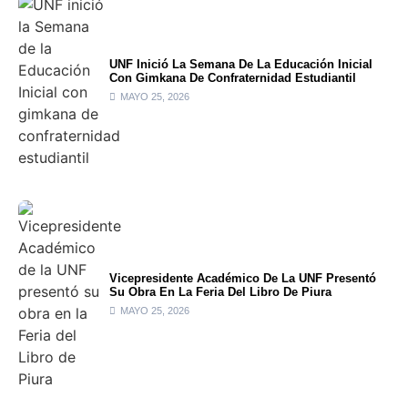
UNF Inició La Semana De La Educación Inicial
Con Gimkana De Confraternidad Estudiantil
MAYO 25, 2026
Vicepresidente Académico De La UNF Presentó
Su Obra En La Feria Del Libro De Piura
MAYO 25, 2026