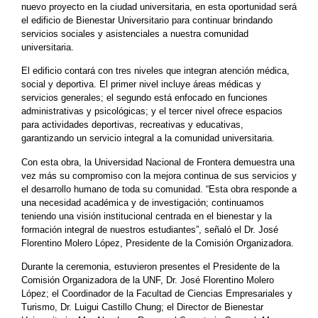
nuevo proyecto en la ciudad universitaria, en esta oportunidad será
el edificio de Bienestar Universitario para continuar brindando
servicios sociales y asistenciales a nuestra comunidad
universitaria.
El edificio contará con tres niveles que integran atención médica,
social y deportiva. El primer nivel incluye áreas médicas y
servicios generales; el segundo está enfocado en funciones
administrativas y psicológicas; y el tercer nivel ofrece espacios
para actividades deportivas, recreativas y educativas,
garantizando un servicio integral a la comunidad universitaria.
Con esta obra, la Universidad Nacional de Frontera demuestra una
vez más su compromiso con la mejora continua de sus servicios y
el desarrollo humano de toda su comunidad. “Esta obra responde a
una necesidad académica y de investigación; continuamos
teniendo una visión institucional centrada en el bienestar y la
formación integral de nuestros estudiantes”, señaló el Dr. José
Florentino Molero López, Presidente de la Comisión Organizadora.
Durante la ceremonia, estuvieron presentes el Presidente de la
Comisión Organizadora de la UNF, Dr. José Florentino Molero
López; el Coordinador de la Facultad de Ciencias Empresariales y
Turismo, Dr. Luigui Castillo Chung; el Director de Bienestar