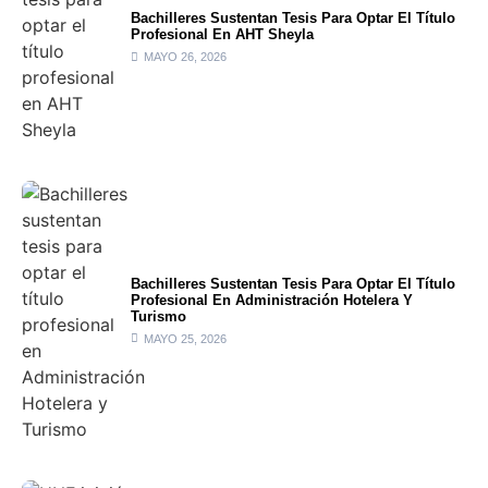
Bachilleres Sustentan Tesis Para Optar El Título
Profesional En AHT Sheyla
MAYO 26, 2026
Bachilleres Sustentan Tesis Para Optar El Título
Profesional En Administración Hotelera Y
Turismo
MAYO 25, 2026