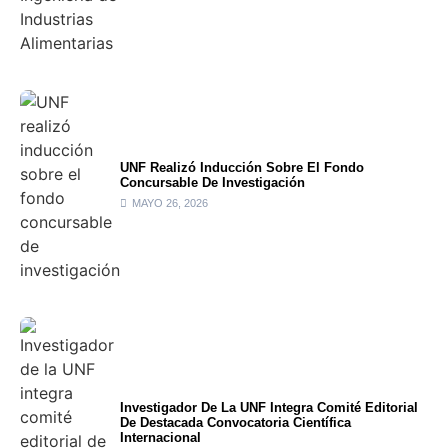
UNF Realizó Inducción Sobre El Fondo
Concursable De Investigación
MAYO 26, 2026
Investigador De La UNF Integra Comité Editorial
De Destacada Convocatoria Científica
Internacional