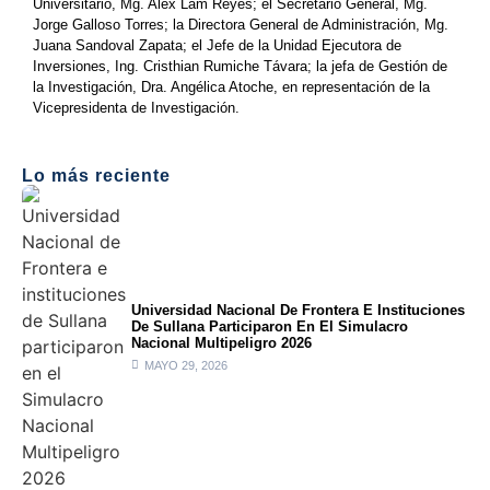
Universitario, Mg. Alex Lam Reyes; el Secretario General, Mg.
Jorge Galloso Torres; la Directora General de Administración, Mg.
Juana Sandoval Zapata; el Jefe de la Unidad Ejecutora de
Inversiones, Ing. Cristhian Rumiche Távara; la jefa de Gestión de
la Investigación, Dra. Angélica Atoche, en representación de la
Vicepresidenta de Investigación.
Lo más reciente
Universidad Nacional De Frontera E Instituciones
De Sullana Participaron En El Simulacro
Nacional Multipeligro 2026
MAYO 29, 2026