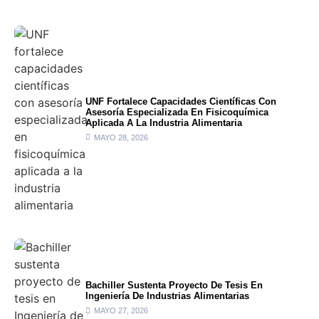
UNF Fortalece Capacidades Científicas Con
Asesoría Especializada En Fisicoquímica
Aplicada A La Industria Alimentaria
MAYO 28, 2026
Bachiller Sustenta Proyecto De Tesis En
Ingeniería De Industrias Alimentarias
MAYO 27, 2026