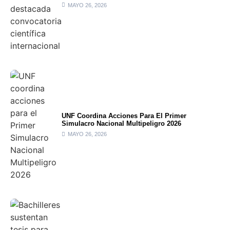
MAYO 26, 2026
UNF Coordina Acciones Para El Primer
Simulacro Nacional Multipeligro 2026
MAYO 26, 2026